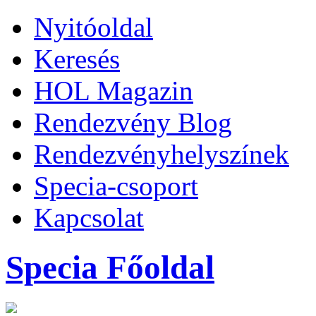
Nyitóoldal
Keresés
HOL Magazin
Rendezvény Blog
Rendezvényhelyszínek
Specia-csoport
Kapcsolat
Specia Főoldal