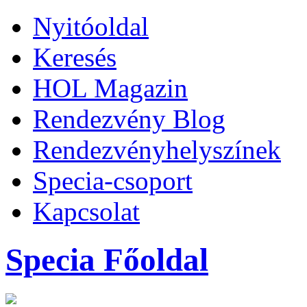
Nyitóoldal
Keresés
HOL Magazin
Rendezvény Blog
Rendezvényhelyszínek
Specia-csoport
Kapcsolat
Specia Főoldal