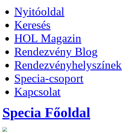
Nyitóoldal
Keresés
HOL Magazin
Rendezvény Blog
Rendezvényhelyszínek
Specia-csoport
Kapcsolat
Specia Főoldal