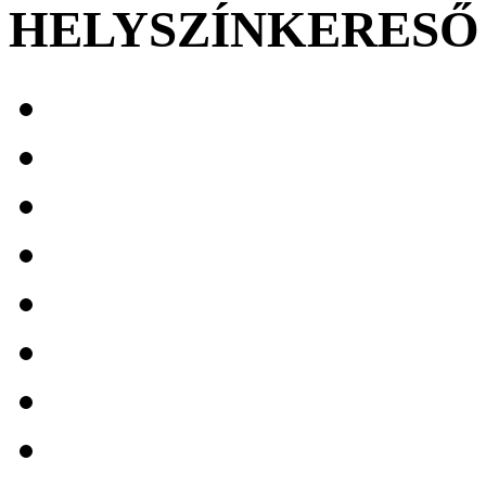
HELYSZÍNKERESŐ