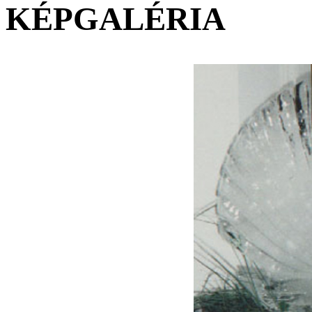
KÉPGALÉRIA