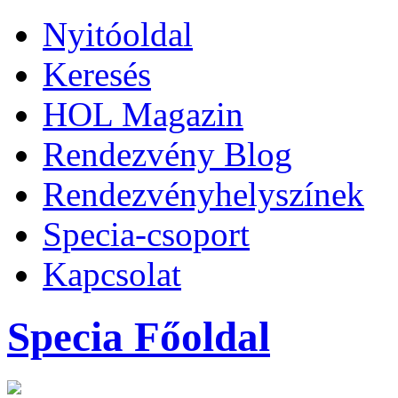
Nyitóoldal
Keresés
HOL Magazin
Rendezvény Blog
Rendezvényhelyszínek
Specia-csoport
Kapcsolat
Specia Főoldal