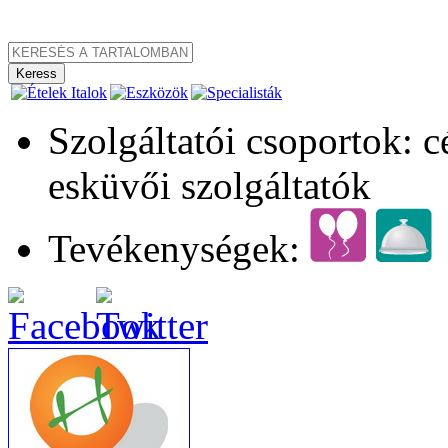
Szolgáltatói csoportok: 
esküvői szolgáltatók
Tevékenységek: