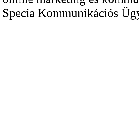
Specia Kommunikációs Üg