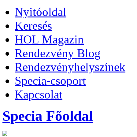
Nyitóoldal
Keresés
HOL Magazin
Rendezvény Blog
Rendezvényhelyszínek
Specia-csoport
Kapcsolat
Specia Főoldal