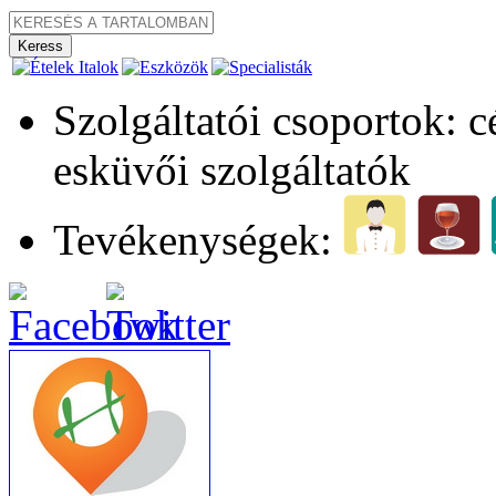
Szolgáltatói csoportok: 
esküvői szolgáltatók
Tevékenységek: