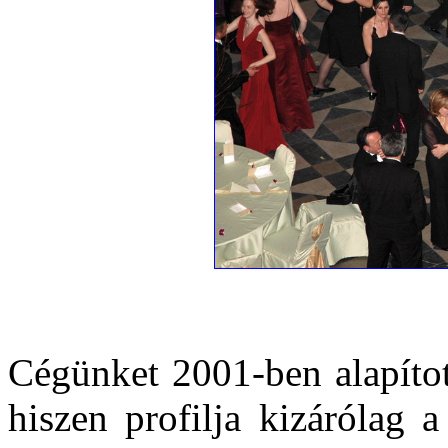
Cégünket 2001-ben alapítot
hiszen profilja kizárólag a 