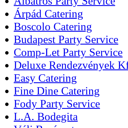
Albatros Party Service
Árpád Catering
Boscolo Catering
Budapest Party Service
Comp-Let Party Service
Deluxe Rendezvények Kf
Easy Catering
Fine Dine Catering
Fody Party Service
L.A. Bodegita