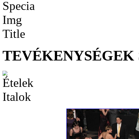
TEVÉKENYSÉGEK 